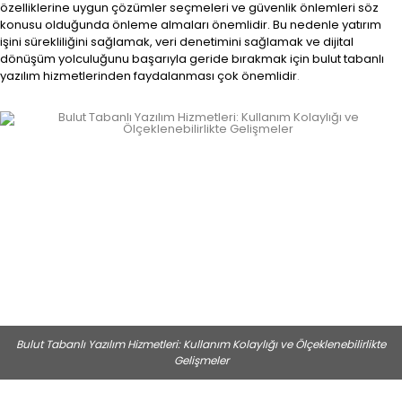
özelliklerine uygun çözümler seçmeleri ve güvenlik önlemleri söz
konusu olduğunda önleme almaları önemlidir. Bu nedenle yatırım
işini sürekliliğini sağlamak, veri denetimini sağlamak ve dijital
dönüşüm yolculuğunu başarıyla geride bırakmak için bulut tabanlı
yazılım hizmetlerinden faydalanması çok önemlidir
.
Bulut Tabanlı Yazılım Hizmetleri: Kullanım Kolaylığı ve Ölçeklenebilirlikte
Gelişmeler