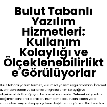
Bulut Tabanlı
Yazılım
Hizmetleri:
Kullanım
Kolaylığı ve
Ölçeklenebilirlikt
e Görülüyorlar
Bulut tabanlı yazılım hizmeti, kurumsal yazılım uygulamalarını İnternet
üzerinden sunan ve kullanıcılar için kullanım kolaylığı ve
ölçeklenebilirlik sağlayan bir hizmet modelidir. Geleneksel yazılım
dağıtımından farklı olarak bu hizmet modeli, kullanıcıların yerel
sunuculara veya altyapıya yatırım dağıtımlarını yönetir. Bulut yazılım